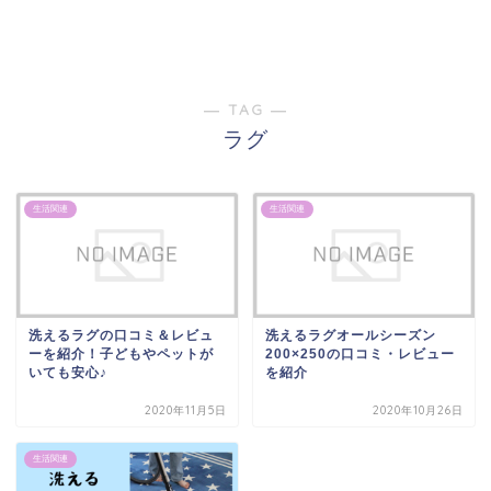
― TAG ―
ラグ
生活関連
生活関連
洗えるラグの口コミ＆レビュ
洗えるラグオールシーズン
ーを紹介！子どもやペットが
200×250の口コミ・レビュー
いても安心♪
を紹介
2020年11月5日
2020年10月26日
生活関連