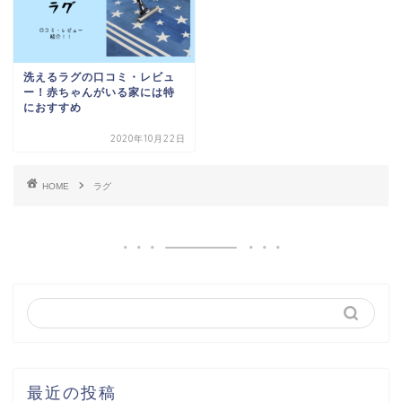
洗えるラグの口コミ・レビュ
ー！赤ちゃんがいる家には特
におすすめ
2020年10月22日
HOME
ラグ
最近の投稿