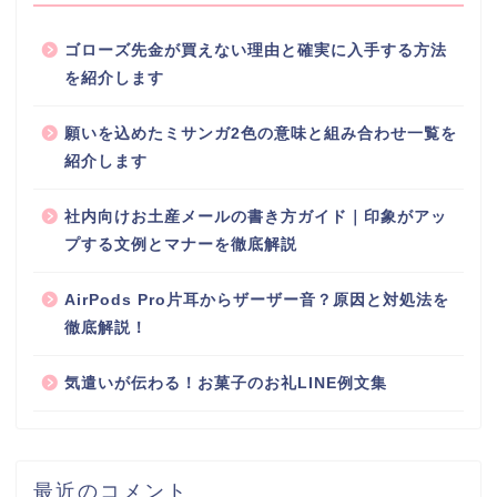
ゴローズ先金が買えない理由と確実に入手する方法
を紹介します
願いを込めたミサンガ2色の意味と組み合わせ一覧を
紹介します
社内向けお土産メールの書き方ガイド｜印象がアッ
プする文例とマナーを徹底解説
AirPods Pro片耳からザーザー音？原因と対処法を
徹底解説！
気遣いが伝わる！お菓子のお礼LINE例文集
最近のコメント