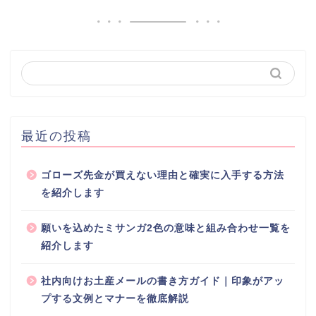
最近の投稿
ゴローズ先金が買えない理由と確実に入手する方法
を紹介します
願いを込めたミサンガ2色の意味と組み合わせ一覧を
紹介します
社内向けお土産メールの書き方ガイド｜印象がアッ
プする文例とマナーを徹底解説