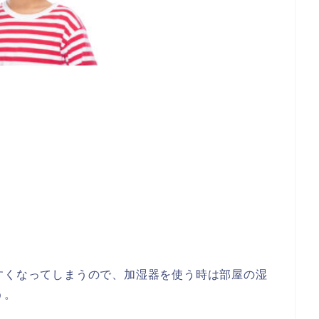
すくなってしまうので、加湿器を使う時は部屋の湿
う。