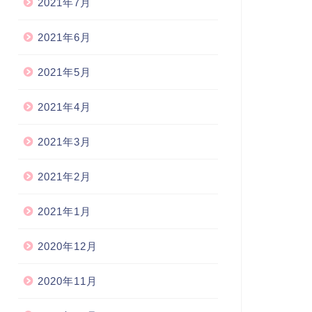
2021年7月
2021年6月
2021年5月
2021年4月
2021年3月
2021年2月
2021年1月
2020年12月
2020年11月