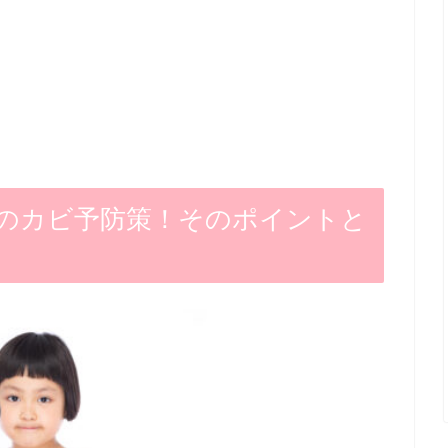
のカビ予防策！そのポイントと