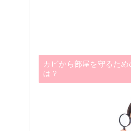
カビから部屋を守るため
は？