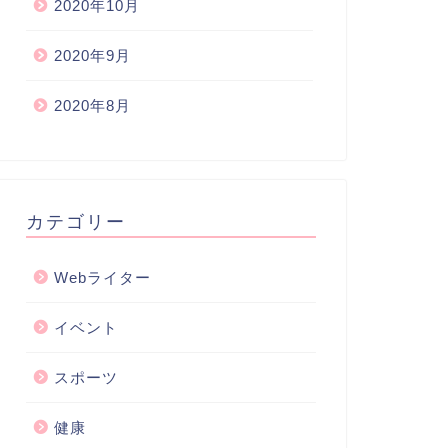
2020年10月
2020年9月
2020年8月
カテゴリー
Webライター
イベント
スポーツ
健康