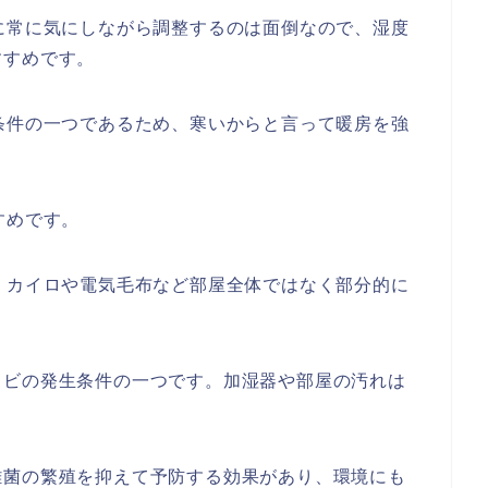
に常に気にしながら調整するのは面倒なので、湿度
すすめです。
条件の一つであるため、寒いからと言って暖房を強
すめです。
、カイロや電気毛布など部屋全体ではなく部分的に
カビの発生条件の一つです。加湿器や部屋の汚れは
雑菌の繁殖を抑えて予防する効果があり、環境にも