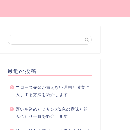
最近の投稿
ゴローズ先金が買えない理由と確実に
入手する方法を紹介します
願いを込めたミサンガ2色の意味と組
み合わせ一覧を紹介します