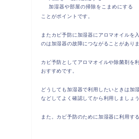
加湿器や部屋の掃除をこまめにする
ことがポイントです。
またカビ予防に加湿器にアロマオイルを
のは加湿器の故障につながることがあり
カビ予防としてアロマオイルや除菌剤を
おすすめです。
どうしても加湿器で利用したいときは加
などしてよく確認してから利用しましょ
また。カビ予防のために加湿器に利用す