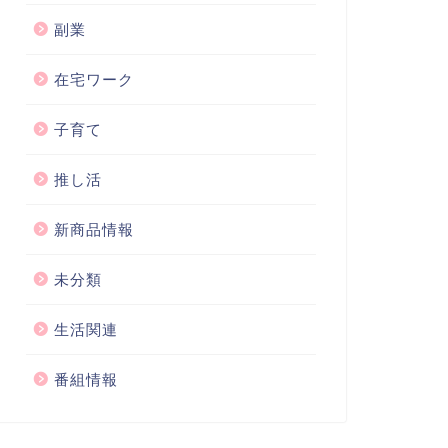
副業
在宅ワーク
子育て
推し活
新商品情報
未分類
生活関連
番組情報