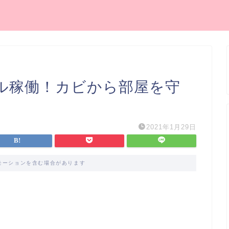
ル稼働！カビから部屋を守
2021年1月29日
モーションを含む場合があります