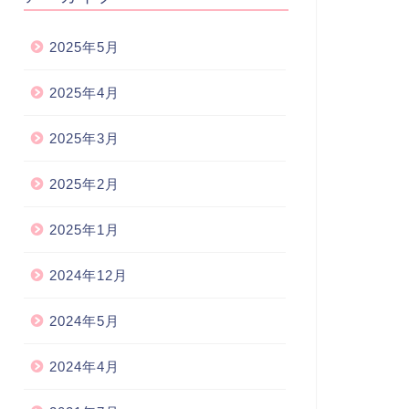
2025年5月
2025年4月
2025年3月
2025年2月
2025年1月
2024年12月
2024年5月
2024年4月