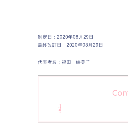
制定日：2020年08月29日
最終改訂日：2020年08月29日
代表者名：福田 絵美子
Con