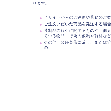
ります。
当サイトからのご連絡や業務のご
ご注文いだいた商品を発送する場
禁制品の取引に関するものや、他
ている物品、行為の依頼や斡旋な
その他、公序良俗に反し、または
の。