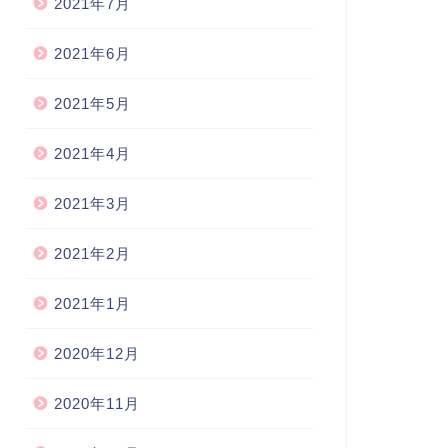
2021年7月
2021年6月
2021年5月
2021年4月
2021年3月
2021年2月
2021年1月
2020年12月
2020年11月