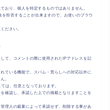
れており、個人を特定するものではありません。
収集を拒否することが出来ますので、お使いのブラウ
覧ください。
て
して、コメントの際に使用されたIPアドレスを記
されている機能で、スパム・荒らしへの対応以外に
せん。
しては、任意となっております。
容を確認し、承認した上での掲載となりますことを
は管理人の裁量によって承認せず、削除する事があ