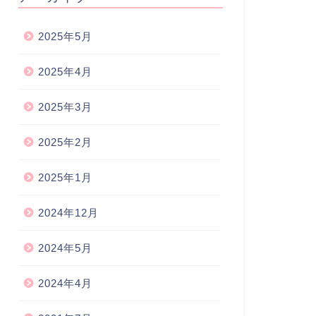
2025年5月
2025年4月
2025年3月
2025年2月
2025年1月
2024年12月
2024年5月
2024年4月