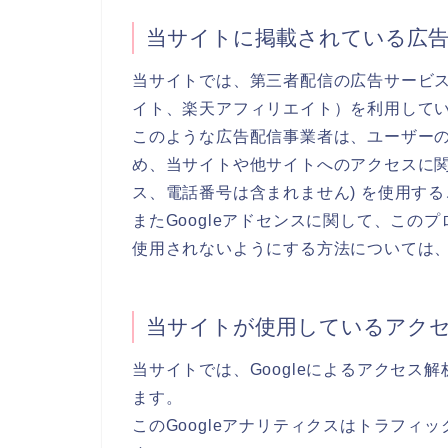
当サイトに掲載されている広
当サイトでは、第三者配信の広告サービス（Go
イト、楽天アフィリエイト）を利用して
このような広告配信事業者は、ユーザー
め、当サイトや他サイトへのアクセスに関す
ス、電話番号は含まれません) を使用す
またGoogleアドセンスに関して、こ
使用されないようにする方法については
当サイトが使用しているアク
当サイトでは、Googleによるアクセス解
ます。
このGoogleアナリティクスはトラフィッ