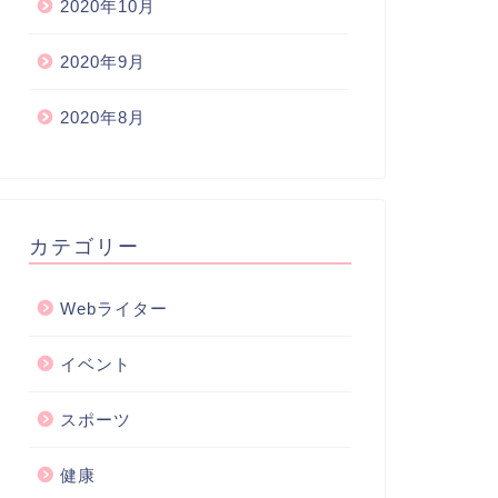
2020年10月
2020年9月
2020年8月
カテゴリー
Webライター
イベント
スポーツ
健康