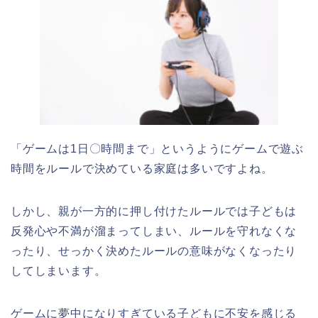
「ゲームは
1
日〇時間まで」というようにゲームで遊ぶ
時間をルールで決めている家庭は多いですよね。
しかし、親が一方的に押し付けたルールでは子どもは
反発心や不満が溜まってしまい、ルールを守れなくな
ったり、せっかく決めたルールの意味がなくなったり
してしまいます。
ゲームに夢中になりすぎている子どもに不安を感じる