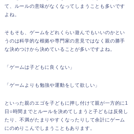
て、ルールの意味がなくなってしまうことも多いです
よね。
そもそも、ゲームをどれくらい遊んでもいいのかとい
うのは科学的な根拠や専門家の意見ではなく親の勝手
な決めつけから決めていることが多いですよね。
「ゲームは子どもに良くない」
「ゲームよりも勉強や運動をして欲しい」
といった親のエゴを子どもに押し付けて親が一方的に
1
日○時間までとルールを決めてしまうと子どもは反発し
たり、不満がたまりやすくなったりして余計にゲーム
にのめりこんでしまうこともあります。