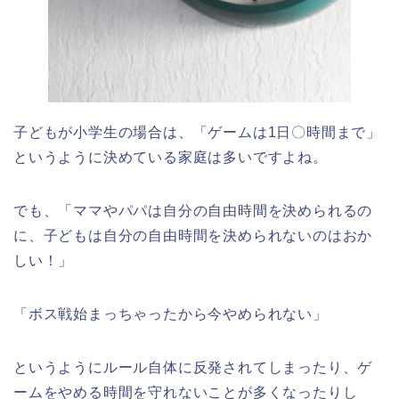
子どもが小学生の場合は、「ゲームは
1
日〇時間まで」
というように決めている家庭は多いですよね。
でも、「ママやパパは自分の自由時間を決められるの
に、子どもは自分の自由時間を決められないのはおか
しい！」
「ボス戦始まっちゃったから今やめられない」
というようにルール自体に反発されてしまったり、ゲ
ームをやめる時間を守れないことが多くなったりし