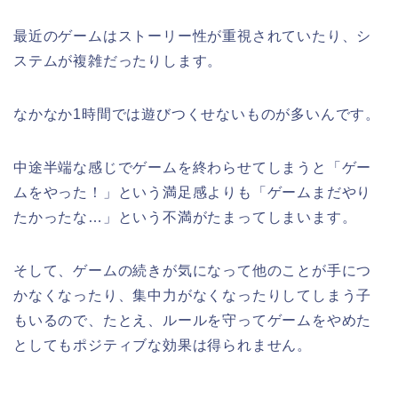
最近のゲームはストーリー性が重視されていたり、シ
ステムが複雑だったりします。
なかなか
1
時間では遊びつくせないものが多いんです。
中途半端な感じでゲームを終わらせてしまうと「ゲー
ムをやった！」という満足感よりも「ゲームまだやり
たかったな
…
」という不満がたまってしまいます。
そして、ゲームの続きが気になって他のことが手につ
かなくなったり、集中力がなくなったりしてしまう子
もいるので、たとえ、ルールを守ってゲームをやめた
としてもポジティブな効果は得られません。