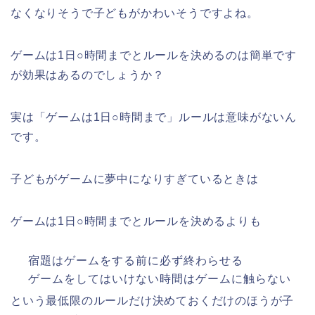
なくなりそうで子どもがかわいそうですよね。
ゲームは
1
日○時間までとルールを決めるのは簡単です
が効果はあるのでしょうか？
実は「ゲームは
1
日○時間まで」ルールは意味がないん
です。
子どもがゲームに夢中になりすぎているときは
ゲームは
1
日○時間までとルールを決めるよりも
宿題はゲームをする前に必ず終わらせる
ゲームをしてはいけない時間はゲームに触らない
という最低限のルールだけ決めておくだけのほうが子