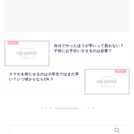
自分でやったほうが早いって思わない？
子供にお手伝いさせるのは必要？
スマホを持たせるのは小学生ではまだ早
い？いつ頃からならOK？