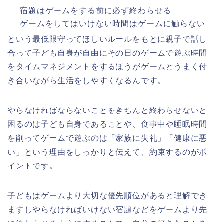
宿題はゲームをする前に必ず終わらせる
ゲームをしてはいけない時間はゲームに触らない
という最低限守ってほしいルールをもとに親子で話し
合って子ども自身が自由にその日のゲームで遊ぶ時間
をタイムマネジメントをするほうがゲームとうまく付
き合いながら生活をしやすくなるんです。
やらなければならないことをきちんと終わらせないと
困るのは子ども自身であることや、食事中や睡眠時間
を削ってゲームで遊ぶのは「家族に失礼」「健康に悪
い」という理由をしっかりと伝えて、約束するのがポ
イントです。
子どもはゲームより大切な優先順位があると理解でき
ますしやらなければいけない宿題などをゲームより先