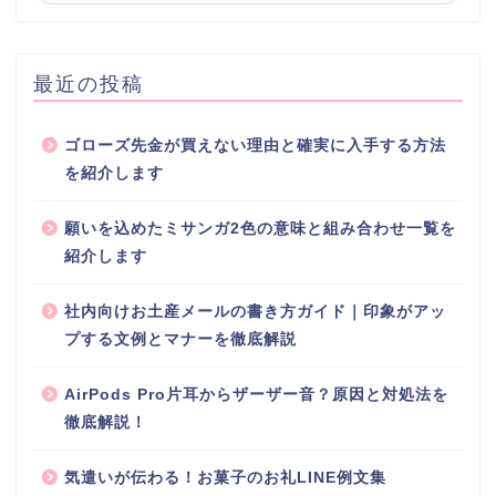
最近の投稿
ゴローズ先金が買えない理由と確実に入手する方法
を紹介します
願いを込めたミサンガ2色の意味と組み合わせ一覧を
紹介します
社内向けお土産メールの書き方ガイド｜印象がアッ
プする文例とマナーを徹底解説
AirPods Pro片耳からザーザー音？原因と対処法を
徹底解説！
気遣いが伝わる！お菓子のお礼LINE例文集