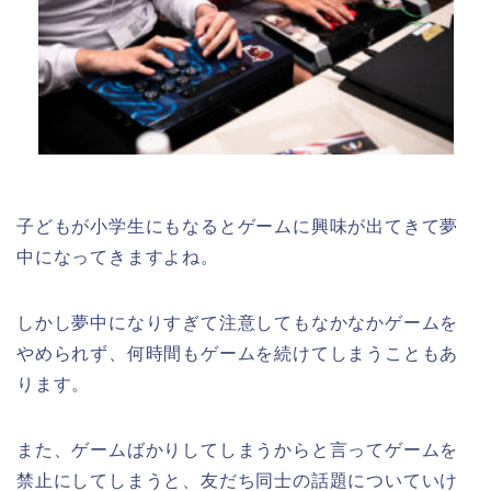
子どもが小学生にもなるとゲームに興味が出てきて夢
中になってきますよね。
しかし夢中になりすぎて注意してもなかなかゲームを
やめられず、何時間もゲームを続けてしまうこともあ
ります。
また、ゲームばかりしてしまうからと言ってゲームを
禁止にしてしまうと、友だち同士の話題についていけ