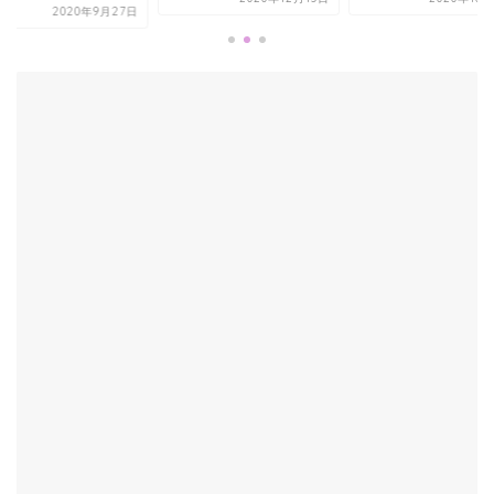
2020年9月27日