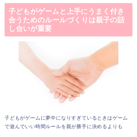
子どもがゲームと上手にうまく付き
合うためのルールづくりは親子の話
し合いが重要
子どもがゲームに夢中になりすぎているときはゲーム
で遊んでいい時間ルールを親が勝手に決めるよりも