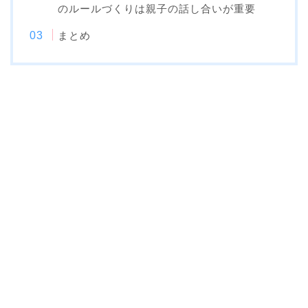
のルールづくりは親子の話し合いが重要
まとめ