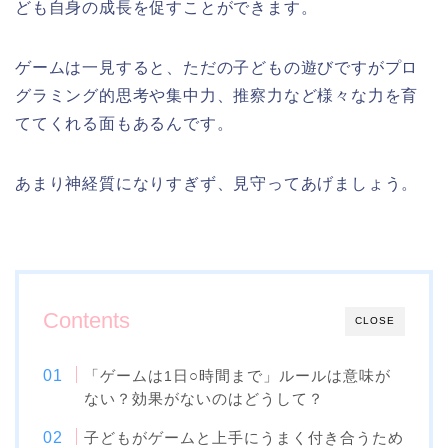
ども自身の成長を促すことができます。
ゲームは一見すると、ただの子どもの遊びですがプロ
グラミング的思考や集中力、推察力など様々な力を育
ててくれる面もあるんです。
あまり神経質になりすぎず、見守ってあげましょう。
Contents
CLOSE
「ゲームは
日○時間まで」ルールは意味が
1
ない？効果がないのはどうして？
子どもがゲームと上手にうまく付き合うため