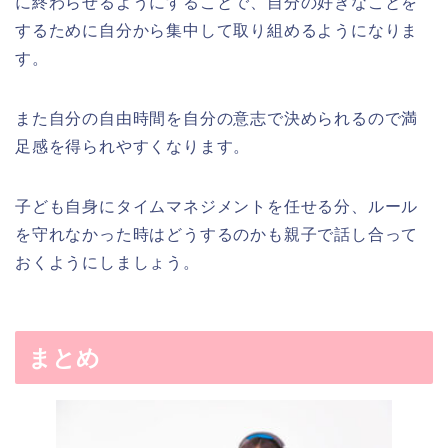
に終わらせるようにすることで、自分の好きなことを
するために自分から集中して取り組めるようになりま
す。
また自分の自由時間を自分の意志で決められるので満
足感を得られやすくなります。
子ども自身にタイムマネジメントを任せる分、ルール
を守れなかった時はどうするのかも親子で話し合って
おくようにしましょう。
まとめ