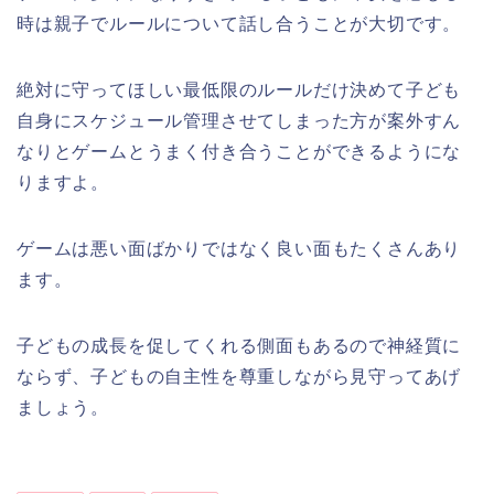
時は親子でルールについて話し合うことが大切です。
絶対に守ってほしい最低限のルールだけ決めて子ども
自身にスケジュール管理させてしまった方が案外すん
なりとゲームとうまく付き合うことができるようにな
りますよ。
ゲームは悪い面ばかりではなく良い面もたくさんあり
ます。
子どもの成長を促してくれる側面もあるので神経質に
ならず、子どもの自主性を尊重しながら見守ってあげ
ましょう。