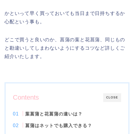
かといって早く買っておいても当日まで日持ちするか
心配という事も。
どこで買うと良いのか、菖蒲の葉と花菖蒲、同じもの
と勘違いしてしまわないようにするコツなど詳しくご
紹介いたします。
Contents
CLOSE
葉菖蒲と花菖蒲の違いは？
菖蒲はネットでも購入できる？