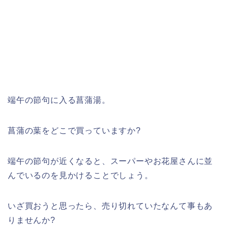
端午の節句に入る菖蒲湯。
菖蒲の葉をどこで買っていますか
?
端午の節句が近くなると、スーパーやお花屋さんに並
んでいるのを見かけることでしょう。
いざ買おうと思ったら、売り切れていたなんて事もあ
りませんか
?