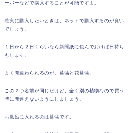
ーパーなどで購入することが可能ですよ。
確実に購入したいときは、ネットで購入するのが良い
でしょう。
１日から２日ぐらいなら新聞紙に包んでおけば日持ち
もします。
よく間違わられるのが、菖蒲と花菖蒲。
この２つ名前が同じだけど、全く別の植物なので買う
時に間違えないようにしましょう。
お風呂に入れるのは菖蒲です。