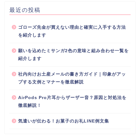
最近の投稿
ゴローズ先金が買えない理由と確実に入手する方法
を紹介します
願いを込めたミサンガ2色の意味と組み合わせ一覧を
紹介します
社内向けお土産メールの書き方ガイド｜印象がアッ
プする文例とマナーを徹底解説
AirPods Pro片耳からザーザー音？原因と対処法を
徹底解説！
気遣いが伝わる！お菓子のお礼LINE例文集