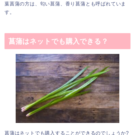
葉菖蒲の方は、匂い菖蒲、香り菖蒲とも呼ばれていま
す。
菖蒲はネットでも購入できる？
菖蒲はネットでも購入することができるのでしょうか
?