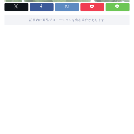
記事内に商品プロモーションを含む場合があります