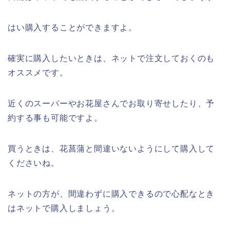
はい購入することができますよ。
確実に購入したいときは、ネットで注文しておくのも
オススメです。
近くのスーパーやお花屋さんでお取り寄せしたり、予
約する事も可能ですよ。
買うときは、花菖蒲と間違いないようにして購入して
くださいね。
ネットの方が、間違わずに購入できるので心配なとき
はネットで購入しましょう。