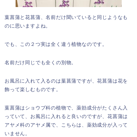
葉菖蒲と花菖蒲、名前だけ聞いていると同じようなも
のに思いますよね。
でも、この２つ実は全く違う植物なのです。
名前だけ同じでも全くの別物。
お風呂に入れて入るのは葉菖蒲ですが、花菖蒲は花を
飾って楽しむものです。
葉菖蒲はショウブ科の植物で、薬効成分がたくさん入
っていて、お風呂に入れると良いのですが、花菖蒲は
アヤメ科のアヤメ属で、こちらは、薬効成分が入って
いません。