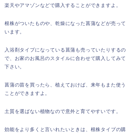
楽天やアマゾンなどで購入することができますよ。
根株がついたものや、乾燥になった菖蒲などが売って
います。
入浴剤タイプになっている菖蒲も売っていたりするの
で、お家のお風呂のスタイルに合わせて購入してみて
下さい。
菖蒲の苗を買ったら、植えておけば、来年もまた使う
ことができますよ。
土質を選ばない植物なので意外と育てやすいです。
効能をより多くと言いれたいときは、根株タイプの購