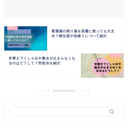
菖蒲湯の残り湯を洗濯に使っても大丈
夫？衛生面や色移りについて紹介
衣替えでくしゃみや鼻水が止まらなくな
るのはどうして？対処法を紹介