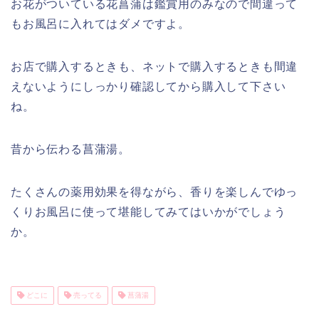
お花がついている花菖蒲は鑑賞用のみなので間違って
もお風呂に入れてはダメですよ。
お店で購入するときも、ネットで購入するときも間違
えないようにしっかり確認してから購入して下さい
ね。
昔から伝わる菖蒲湯。
たくさんの薬用効果を得ながら、香りを楽しんでゆっ
くりお風呂に使って堪能してみてはいかがでしょう
か。
どこに
売ってる
菖蒲湯