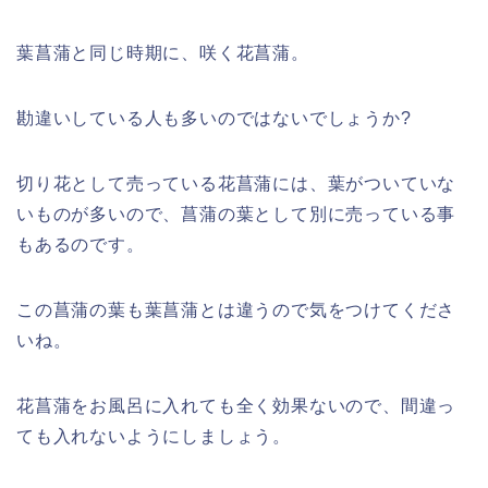
葉菖蒲と同じ時期に、咲く花菖蒲。
勘違いしている人も多いのではないでしょうか
?
切り花として売っている花菖蒲には、葉がついていな
いものが多いので、菖蒲の葉として別に売っている事
もあるのです。
この菖蒲の葉も葉菖蒲とは違うので気をつけてくださ
いね。
花菖蒲をお風呂に入れても全く効果ないので、間違っ
ても入れないようにしましょう。