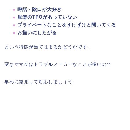
噂話・陰口が大好き
服装のTPOがあっていない
プライベートなことをずけずけと聞いてくる
お揃いにしたがる
という特徴が当てはまるかどうかです。
変なママ友はトラブルメーカーなことが多いので
早めに発見して対応しましょう。