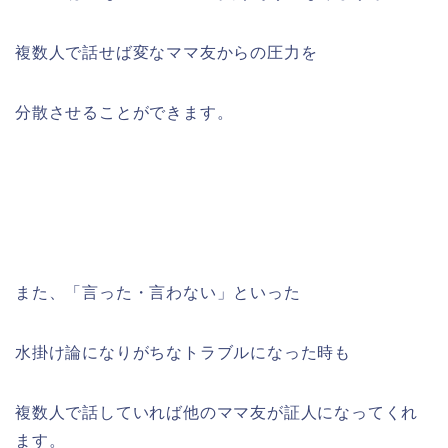
複数人で話せば変なママ友からの圧力を
分散させることができます。
また、「言った・言わない」といった
水掛け論になりがちなトラブルになった時も
複数人で話していれば他のママ友が証人になってくれ
ます。