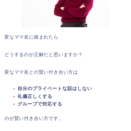
変なママ友に絡まれたら
どうするのが正解だと思いますか？
変なママ友との賢い付き合い方は
自分のプライベートな話はしない
礼儀正しくする
グループで対応する
のが賢い付き合い方です。