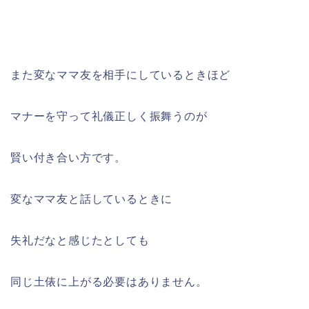
また変なママ友を相手にしているときほど
マナーを守って礼儀正しく振舞うのが
賢い付き合い方です。
変なママ友と話しているときに
失礼だなと感じたとしても
同じ土俵に上がる必要はありません。