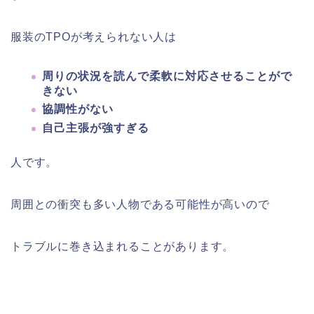
服装のTPOが考えられない人は
周りの状況を読んで柔軟に対応させることがで
きない
協調性がない
自己主張が強すぎる
人です。
周囲との衝突も多い人物である可能性が高いので
トラブルに巻き込まれることがあります。