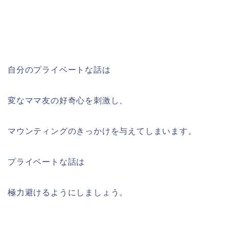
自分のプライベートな話は
変なママ友の好奇心を刺激し、
マウンティングのきっかけを与えてしまいます。
プライベートな話は
極力避けるようにしましょう。