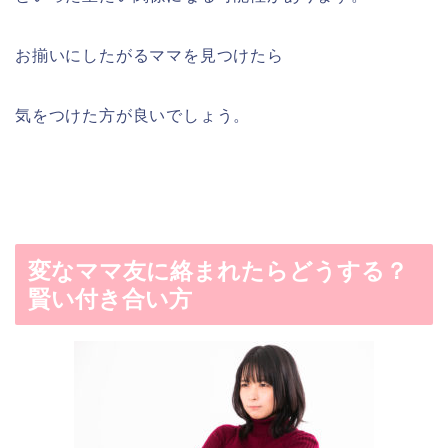
お揃いにしたがるママを見つけたら
気をつけた方が良いでしょう。
変なママ友に絡まれたらどうする？
賢い付き合い方