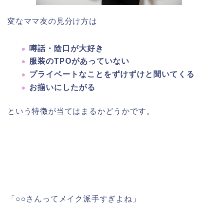
変なママ友の見分け方は
噂話・陰口が大好き
服装のTPOがあっていない
プライベートなことをずけずけと聞いてくる
お揃いにしたがる
という特徴が当てはまるかどうかです。
「○○さんってメイク派手すぎよね」