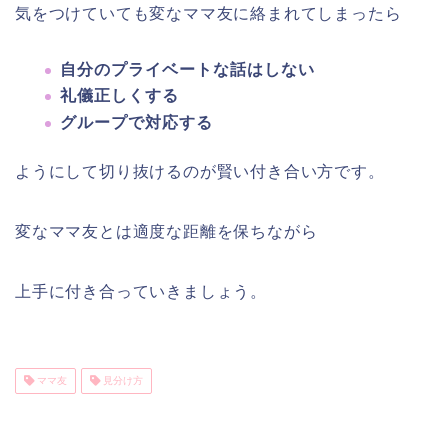
気をつけていても変なママ友に絡まれてしまったら
自分のプライベートな話はしない
礼儀正しくする
グループで対応する
ようにして切り抜けるのが賢い付き合い方です。
変なママ友とは適度な距離を保ちながら
上手に付き合っていきましょう。
ママ友
見分け方