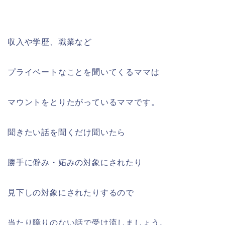
収入や学歴、職業など
プライベートなことを聞いてくるママは
マウントをとりたがっているママです。
聞きたい話を聞くだけ聞いたら
勝手に僻み・妬みの対象にされたり
見下しの対象にされたりするので
当たり障りのない話で受け流しましょう。