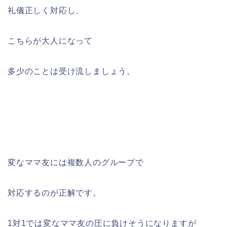
礼儀正しく対応し、
こちらが大人になって
多少のことは受け流しましょう。
変なママ友には複数人のグループで
対応するのが正解です。
1対1では変なママ友の圧に負けそうになりますが