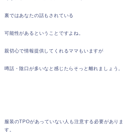
裏ではあなたの話もされている
可能性があるということですよね。
親切心で情報提供してくれるママもいますが
噂話・陰口が多いなと感じたらそっと離れましょう。
服装のTPOがあっていない人も注意する必要がありま
す。