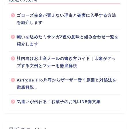
ゴローズ先金が買えない理由と確実に入手する方法
を紹介します
願いを込めたミサンガ2色の意味と組み合わせ一覧を
紹介します
社内向けお土産メールの書き方ガイド｜印象がアッ
プする文例とマナーを徹底解説
AirPods Pro片耳からザーザー音？原因と対処法を
徹底解説！
気遣いが伝わる！お菓子のお礼LINE例文集