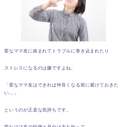
変なママ友に絡まれてトラブルに巻き込まれたり
ストレスになるのは嫌ですよね。
「変なママ友はできれば仲良くなる前に避けておきた
い…」
というのが正直な気持ちです。
変なママ友の特徴と見分け方を知って