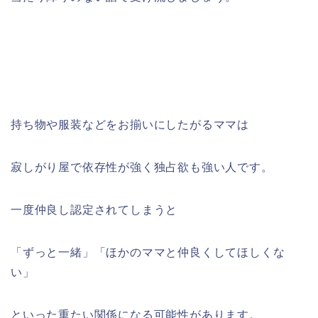
持ち物や服装などをお揃いにしたがるママは
寂しがり屋で依存性が強く独占欲も強い人です。
一度仲良し認定されてしまうと
「ずっと一緒」「ほかのママと仲良くしてほしくな
い」
といった重たい関係になる可能性があります。