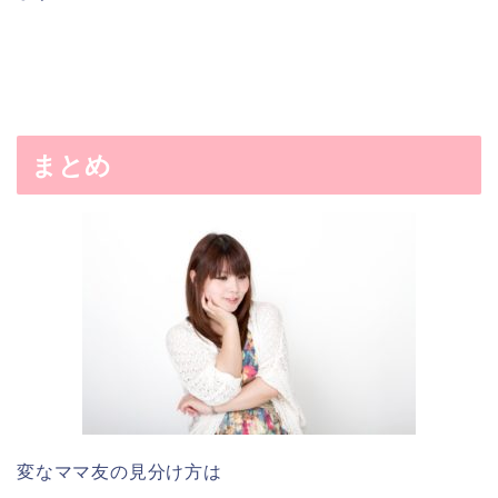
まとめ
変なママ友の見分け方は