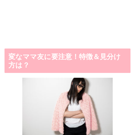
変なママ友に要注意！特徴＆見分け
方は？