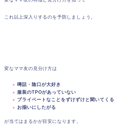
これ以上深入りするのを予防しましょう。
変なママ友の見分け方は
噂話・陰口が大好き
服装のTPOがあっていない
プライベートなことをずけずけと聞いてくる
お揃いにしたがる
が当てはまるかが目安になります。