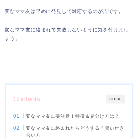
変なママ友は早めに発見して対応するのが吉です。
変なママ友に絡まれて失敗しないように気を付けまし
ょう。
Contents
CLOSE
変なママ友に要注意！特徴＆見分け方は？
変なママ友に絡まれたらどうする？賢い付き
合い方