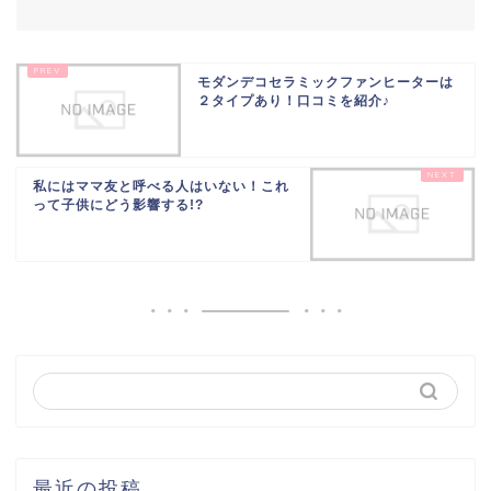
モダンデコセラミックファンヒーターは
２タイプあり！口コミを紹介♪
私にはママ友と呼べる人はいない！これ
って子供にどう影響する!?
最近の投稿