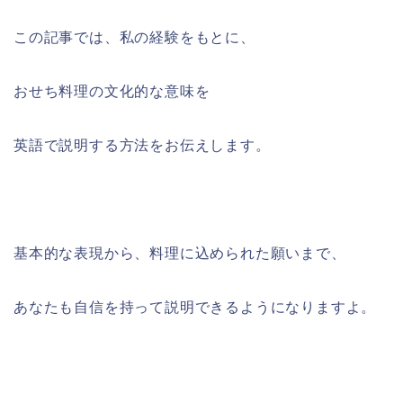
この記事では、私の経験をもとに、
おせち料理の文化的な意味を
英語で説明する方法をお伝えします。
基本的な表現から、料理に込められた願いまで、
あなたも自信を持って説明できるようになりますよ。