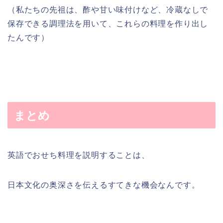
（私たちの先祖は、酢や甘い味付けなど、冷蔵なしで
保存できる調理法を用いて、これらの料理を作り出し
たんです）
まとめ
英語でおせち料理を説明することは、
日本文化の奥深さを伝えるすてきな機会なんです。