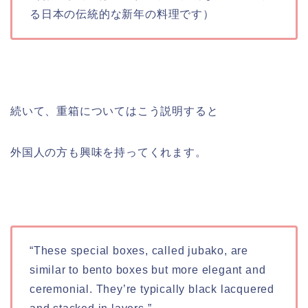
る日本の伝統的な新年の料理です）
続いて、重箱についてはこう説明すると
外国人の方も興味を持ってくれます。
“These special boxes, called jubako, are
similar to bento boxes but more elegant and
ceremonial. They’re typically black lacquered