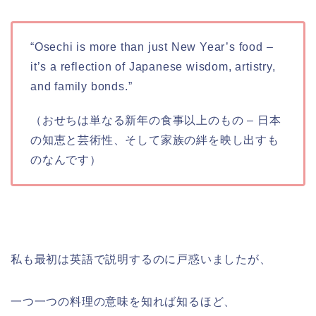
“Osechi is more than just New Year’s food –
it’s a reflection of Japanese wisdom, artistry,
and family bonds.”
（おせちは単なる新年の食事以上のもの – 日本
の知恵と芸術性、そして家族の絆を映し出すも
のなんです）
私も最初は英語で説明するのに戸惑いましたが、
一つ一つの料理の意味を知れば知るほど、