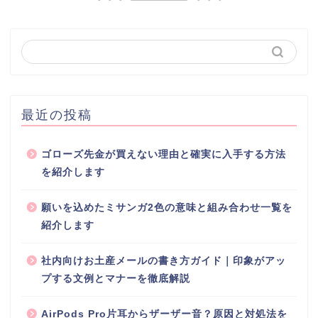
最近の投稿
ゴローズ先金が買えない理由と確実に入手する方法
を紹介します
願いを込めたミサンガ2色の意味と組み合わせ一覧を
紹介します
社内向けお土産メールの書き方ガイド｜印象がアッ
プする文例とマナーを徹底解説
AirPods Pro片耳からザーザー音？原因と対処法を