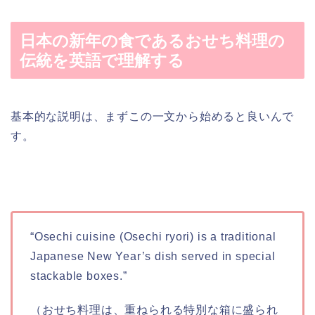
日本の新年の食であるおせち料理の
伝統を英語で理解する
基本的な説明は、まずこの一文から始めると良いんで
す。
“
Osechi cuisine (Osechi ryori) is a traditional
Japanese New Year’s dish served in special
stackable boxes.”
（おせち料理は、重ねられる特別な箱に盛られ