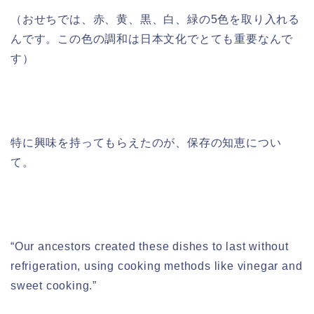
（おせちでは、赤、黄、黒、白、緑の5色を取り入れる
んです。この色の調和は日本文化でとても重要なんで
す）
特に興味を持ってもらえたのが、保存の知恵につい
て。
“Our ancestors created these dishes to last without
refrigeration, using cooking methods like vinegar and
sweet cooking.”