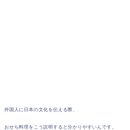
外国人に日本の文化を伝える際、
おせち料理をこう説明すると分かりやすいんです。