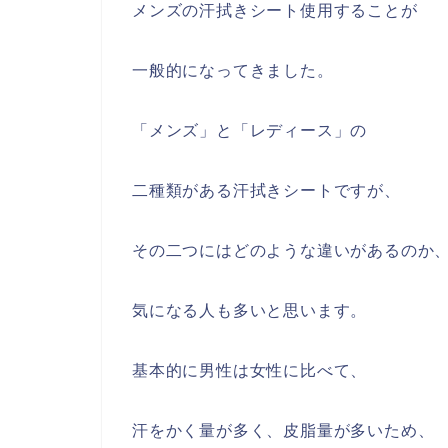
メンズの汗拭きシート使用することが
一般的になってきました。
「メンズ」と「レディース」の
二種類がある汗拭きシートですが、
その二つにはどのような違いがあるのか
気になる人も多いと思います。
基本的に男性は女性に比べて、
汗をかく量が多く、皮脂量が多いため、