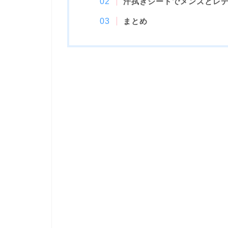
汗拭きシートでメンズとレ
まとめ