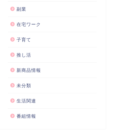
副業
在宅ワーク
子育て
推し活
新商品情報
未分類
生活関連
番組情報