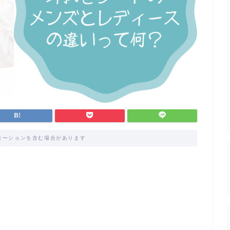
モーションを含む場合があります