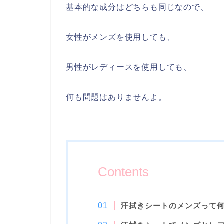
基本的な成分はどちらも同じなので、
女性がメンズを使用しても、
男性がレディースを使用しても、
何も問題はありませんよ。
Contents
汗拭きシートのメンズって