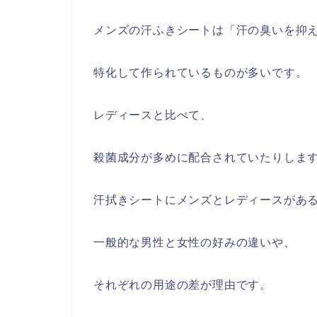
メンズの汗ふきシートは「汗の臭いを抑
特化して作られているものが多いです。
レディースと比べて、
殺菌成分が多めに配合されていたりしま
汗拭きシートにメンズとレディースがあ
一般的な男性と女性の好みの違いや、
それぞれの用途の差が理由です。