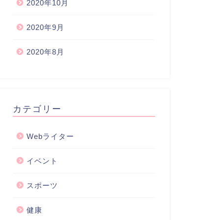
2020年10月
2020年9月
2020年8月
カテゴリー
Webライター
イベント
スポーツ
健康