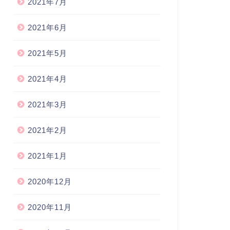
2021年7月
2021年6月
2021年5月
2021年4月
2021年3月
2021年2月
2021年1月
2020年12月
2020年11月