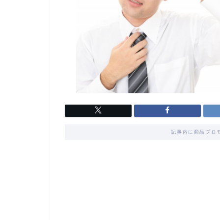
記事内に商品プロ