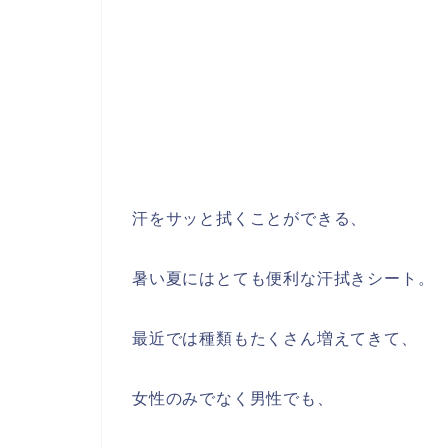
汗をサッと拭くことができる、
暑い夏にはとても便利な汗拭きシート。
最近では種類もたくさん増えてきて、
女性のみでなく男性でも、