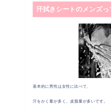
汗拭きシートのメンズっ
基本的に男性は女性に比べて、
汗をかく量が多く、皮脂量が多いです。