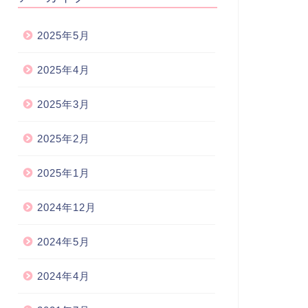
2025年5月
2025年4月
2025年3月
2025年2月
2025年1月
2024年12月
2024年5月
2024年4月