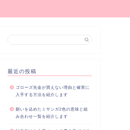
最近の投稿
ゴローズ先金が買えない理由と確実に
入手する方法を紹介します
願いを込めたミサンガ2色の意味と組
み合わせ一覧を紹介します