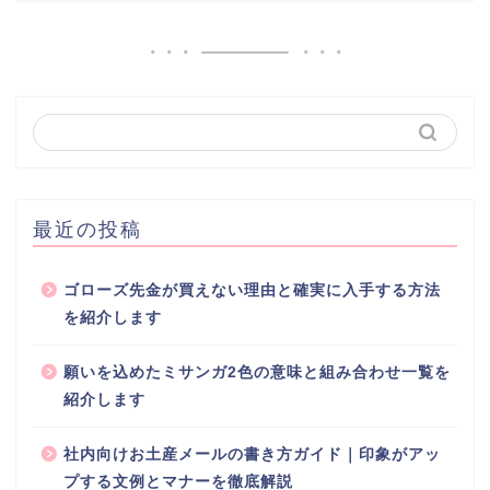
最近の投稿
ゴローズ先金が買えない理由と確実に入手する方法
を紹介します
願いを込めたミサンガ2色の意味と組み合わせ一覧を
紹介します
社内向けお土産メールの書き方ガイド｜印象がアッ
プする文例とマナーを徹底解説