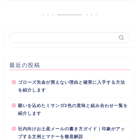
最近の投稿
ゴローズ先金が買えない理由と確実に入手する方法
を紹介します
願いを込めたミサンガ2色の意味と組み合わせ一覧を
紹介します
社内向けお土産メールの書き方ガイド｜印象がアッ
プする文例とマナーを徹底解説