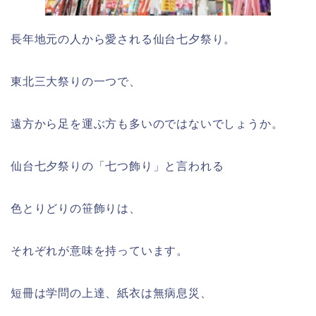
長年地元の人から愛される仙台七夕祭り。
東北三大祭りの一つで、
遠方から足を運ぶ方も多いのではないでしょうか。
仙台七夕祭りの「七つ飾り」と言われる
色とりどりの笹飾りは、
それぞれが意味を持っています。
短冊は学問の上達、紙衣は無病息災、