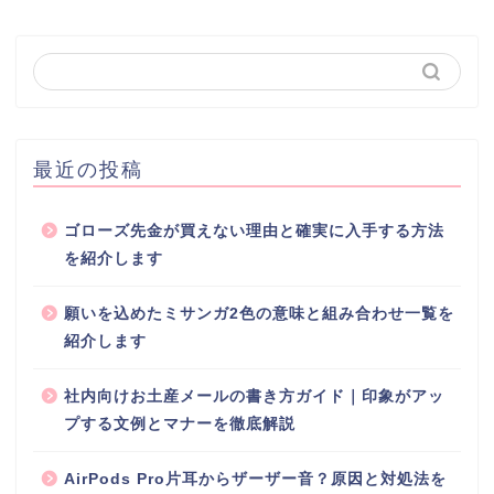
最近の投稿
ゴローズ先金が買えない理由と確実に入手する方法
を紹介します
願いを込めたミサンガ2色の意味と組み合わせ一覧を
紹介します
社内向けお土産メールの書き方ガイド｜印象がアッ
プする文例とマナーを徹底解説
AirPods Pro片耳からザーザー音？原因と対処法を