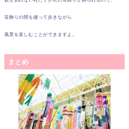
笹飾りの間を縫って歩きながら
風景を楽しむことができますよ。
まとめ