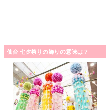
仙台
七夕祭りの飾りの意味は？