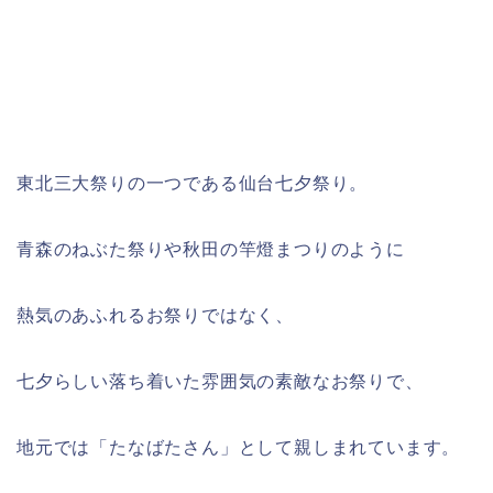
東北三大祭りの一つである仙台七夕祭り。
青森のねぶた祭りや秋田の竿燈まつりのように
熱気のあふれるお祭りではなく、
七夕らしい落ち着いた雰囲気の素敵なお祭りで、
地元では「たなばたさん」として親しまれています。