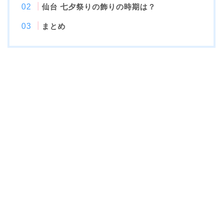
仙台
七夕祭りの飾りの時期は？
まとめ