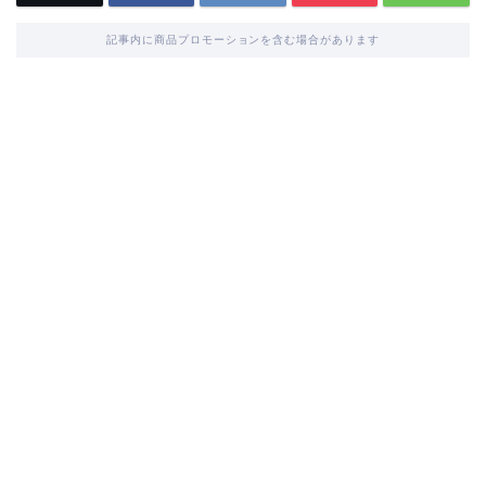
記事内に商品プロモーションを含む場合があります