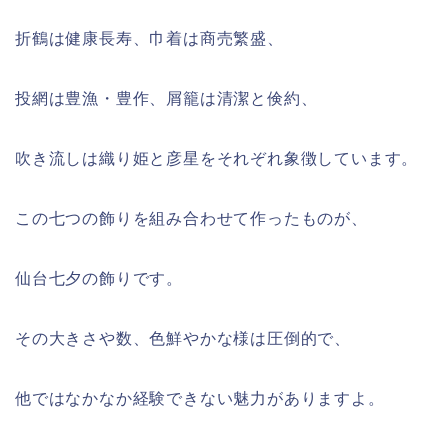
折鶴は健康長寿、巾着は商売繁盛、
投網は豊漁・豊作、屑籠は清潔と倹約、
吹き流しは織り姫と彦星をそれぞれ象徴しています。
この七つの飾りを組み合わせて作ったものが、
仙台七夕の飾りです。
その大きさや数、色鮮やかな様は圧倒的で、
他ではなかなか経験できない魅力がありますよ。