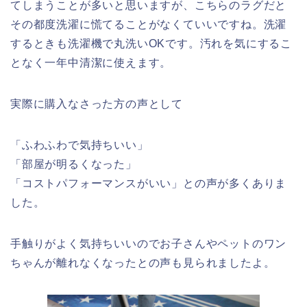
てしまうことが多いと思いますが、こちらのラグだと
その都度洗濯に慌てることがなくていいですね。洗濯
するときも洗濯機で丸洗いOKです。汚れを気にするこ
となく一年中清潔に使えます。
実際に購入なさった方の声として
「ふわふわで気持ちいい」
「部屋が明るくなった」
「コストパフォーマンスがいい」との声が多くありま
した。
手触りがよく気持ちいいのでお子さんやペットのワン
ちゃんが離れなくなったとの声も見られましたよ。