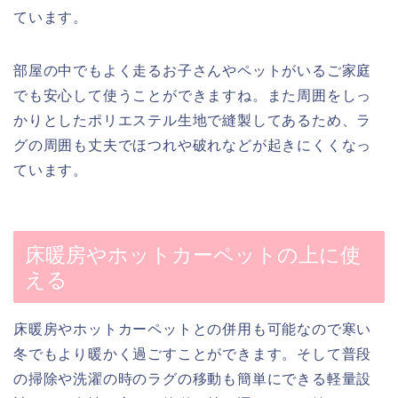
ています。
部屋の中でもよく走るお子さんやペットがいるご家庭
でも安心して使うことができますね。また周囲をしっ
かりとしたポリエステル生地で縫製してあるため、ラ
グの周囲も丈夫でほつれや破れなどが起きにくくなっ
ています。
床暖房やホットカーペットの上に使
える
床暖房やホットカーペットとの併用も可能なので寒い
冬でもより暖かく過ごすことができます。そして普段
の掃除や洗濯の時のラグの移動も簡単にできる軽量設