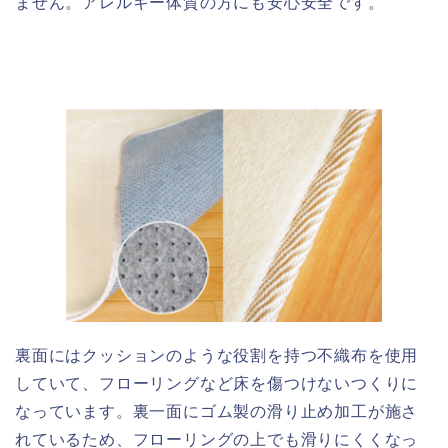
ません。アレルギー体質の方にも安心安全です。
裏面にはクッションのような役割を持つ不織布を使用
していて、フローリングなど床を傷つけないつくりに
なっています。裏一面にゴム製の滑り止め加工が施さ
れているため、フローリングの上でも滑りにくくなっ