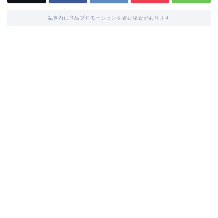
記事内に商品プロモーションを含む場合があります