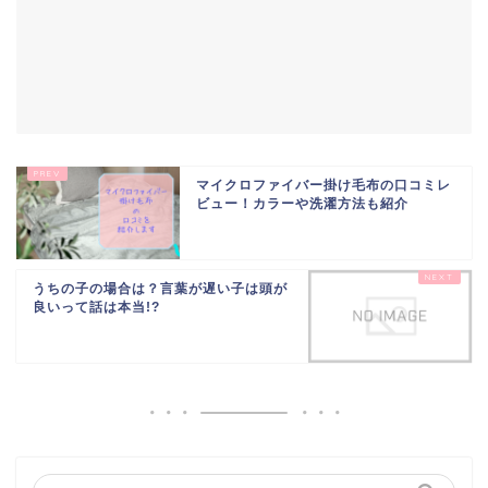
マイクロファイバー掛け毛布の口コミレ
ビュー！カラーや洗濯方法も紹介
うちの子の場合は？言葉が遅い子は頭が
良いって話は本当!?