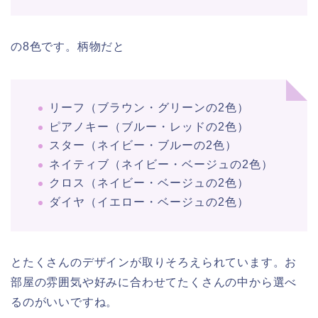
の8色です。柄物だと
リーフ（ブラウン・グリーンの2色）
ピアノキー（ブルー・レッドの2色）
スター（ネイビー・ブルーの2色）
ネイティブ（ネイビー・ベージュの2色）
クロス（ネイビー・ベージュの2色）
ダイヤ（イエロー・ベージュの2色）
とたくさんのデザインが取りそろえられています。お
部屋の雰囲気や好みに合わせてたくさんの中から選べ
るのがいいですね。