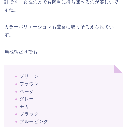
計です。女性の方でも簡単に持ち運べるのが嬉しいで
すね。
カラーバリエーションも豊富に取りそろえられていま
す。
無地柄だけでも
グリーン
ブラウン
ベージュ
グレー
モカ
ブラック
ブルーピンク