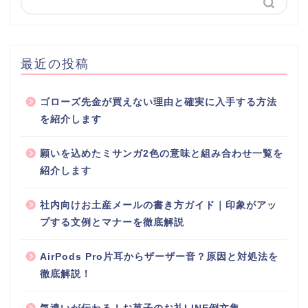
最近の投稿
ゴローズ先金が買えない理由と確実に入手する方法
を紹介します
願いを込めたミサンガ2色の意味と組み合わせ一覧を
紹介します
社内向けお土産メールの書き方ガイド｜印象がアッ
プする文例とマナーを徹底解説
AirPods Pro片耳からザーザー音？原因と対処法を
徹底解説！