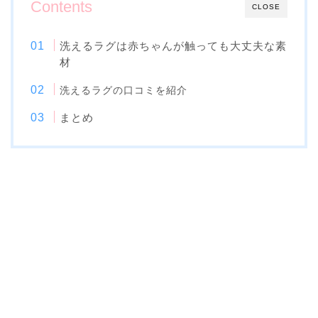
Contents
CLOSE
洗えるラグは赤ちゃんが触っても大丈夫な素
材
洗えるラグの口コミを紹介
まとめ