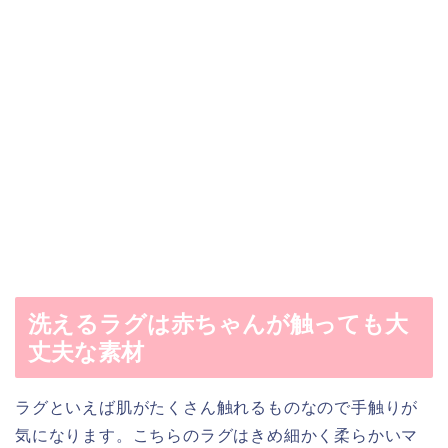
洗えるラグは赤ちゃんが触っても大
丈夫な素材
ラグといえば肌がたくさん触れるものなので手触りが
気になります。こちらのラグはきめ細かく柔らかいマ