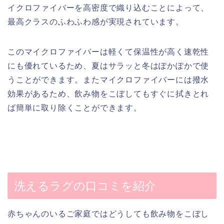
イクロファイバーを高密度で織り込むことによって、
最高クラスのふわふわ感が実現されています。
このマイクロファイバーは軽くて保温性が高く速乾性
にも優れているため、夏はサラッと冬はぽかぽかで使
うことができます。またマイクロファイバーには撥水
効果があるため、飲み物をこぼしてもすぐに拭きとれ
ば簡単に取り除くことができます。
洗えるラグの口コミを紹介
赤ちゃんのいるご家庭ではどうしても飲み物をこぼし