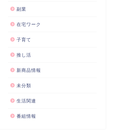
副業
在宅ワーク
子育て
推し活
新商品情報
未分類
生活関連
番組情報