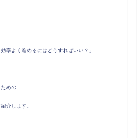
「効率よく進めるにはどうすればいい？」
るための
ご紹介します。