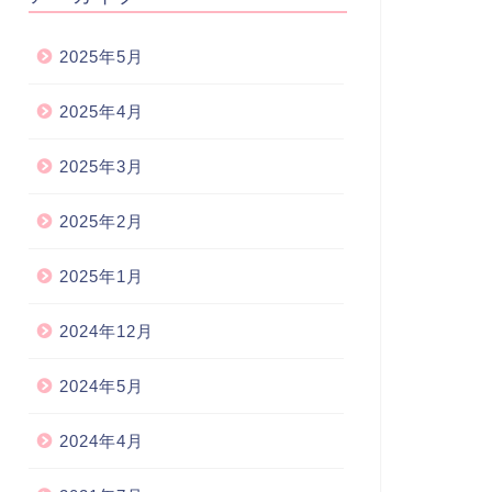
2025年5月
2025年4月
2025年3月
2025年2月
2025年1月
2024年12月
2024年5月
2024年4月