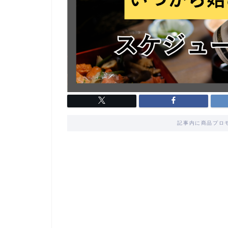
記事内に商品プロ