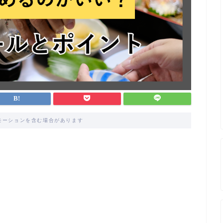
モーションを含む場合があります