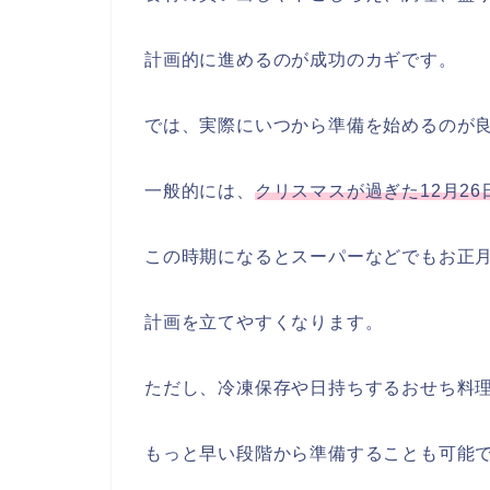
計画的に進めるのが成功のカギです。
では、実際にいつから準備を始めるのが
一般的には、
クリスマスが過ぎた12月26
この時期になるとスーパーなどでもお正
計画を立てやすくなります。
ただし、冷凍保存や日持ちするおせち料
もっと早い段階から準備することも可能