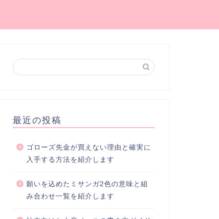
最近の投稿
ゴローズ先金が買えない理由と確実に
入手する方法を紹介します
願いを込めたミサンガ2色の意味と組
み合わせ一覧を紹介します