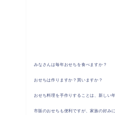
みなさんは毎年おせちを食べますか？
おせちは作りますか？買いますか？
おせち料理を手作りすることは、新しい
市販のおせちも便利ですが、家族の好み