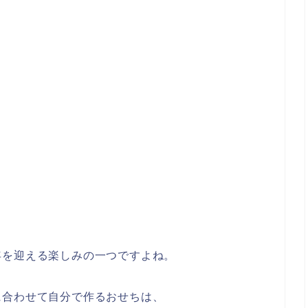
年を迎える楽しみの一つですよね。
に合わせて自分で作るおせちは、