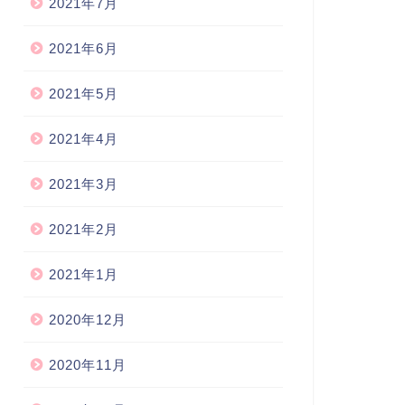
2021年7月
2021年6月
2021年5月
2021年4月
2021年3月
2021年2月
2021年1月
2020年12月
2020年11月