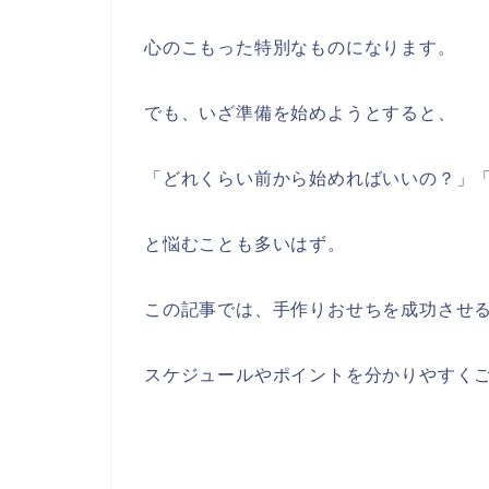
心のこもった特別なものになります。
でも、いざ準備を始めようとすると、
「どれくらい前から始めればいいの？」
と悩むことも多いはず。
この記事では、手作りおせちを成功させ
スケジュールやポイントを分かりやすく