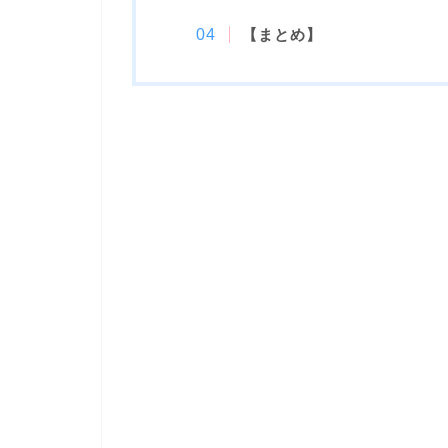
【まとめ】