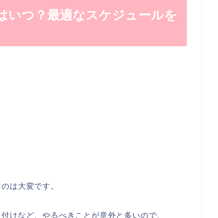
はいつ？最適なスケジュールを
るのは大変です。
り付けなど、やるべきことが意外と多いので、