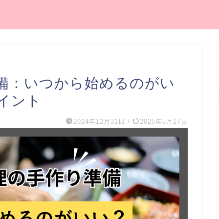
備：いつから始めるのがい
イント
2024年12月31日
/
2025年5月17日