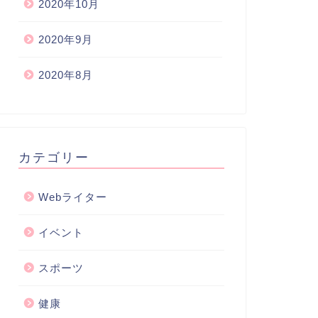
2020年10月
2020年9月
2020年8月
カテゴリー
Webライター
イベント
スポーツ
健康