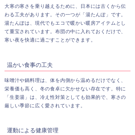
大寒の寒さを乗り越えるために、日本には古くから伝
わる工夫があります。その一つが「湯たんぽ」です。
湯たんぽは、現代でもエコで暖かい暖房アイテムとし
て重宝されています。布団の中に入れておくだけで、
寒い夜を快適に過ごすことができます。
温かい食事の工夫
味噌汁や鍋料理は、体を内側から温めるだけでなく、
栄養価も高く、冬の食卓に欠かせない存在です。特に
「生姜湯」は、冷え性対策としても効果的で、寒さの
厳しい季節に広く愛されています。
運動による健康管理