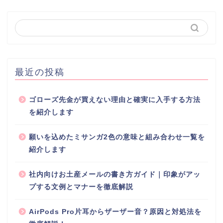
最近の投稿
ゴローズ先金が買えない理由と確実に入手する方法
を紹介します
願いを込めたミサンガ2色の意味と組み合わせ一覧を
紹介します
社内向けお土産メールの書き方ガイド｜印象がアッ
プする文例とマナーを徹底解説
AirPods Pro片耳からザーザー音？原因と対処法を