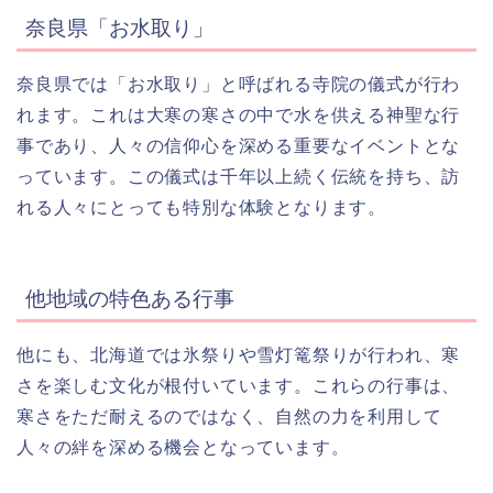
奈良県「お水取り」
奈良県では「お水取り」と呼ばれる寺院の儀式が行わ
れます。これは大寒の寒さの中で水を供える神聖な行
事であり、人々の信仰心を深める重要なイベントとな
っています。この儀式は千年以上続く伝統を持ち、訪
れる人々にとっても特別な体験となります。
他地域の特色ある行事
他にも、北海道では氷祭りや雪灯篭祭りが行われ、寒
さを楽しむ文化が根付いています。これらの行事は、
寒さをただ耐えるのではなく、自然の力を利用して
人々の絆を深める機会となっています。