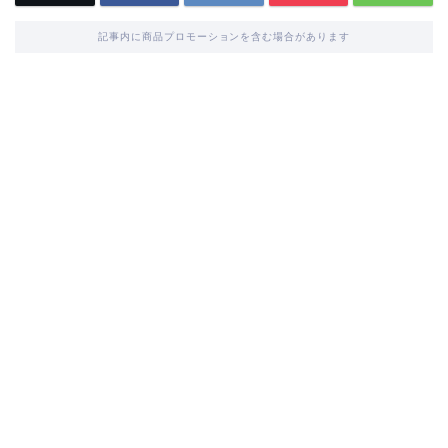
記事内に商品プロモーションを含む場合があります