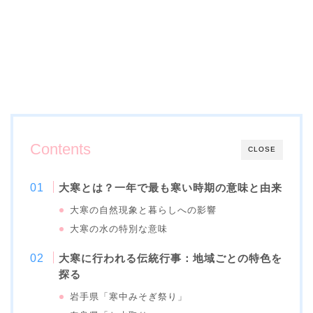
Contents
CLOSE
大寒とは？一年で最も寒い時期の意味と由来
大寒の自然現象と暮らしへの影響
大寒の水の特別な意味
大寒に行われる伝統行事：地域ごとの特色を
探る
岩手県「寒中みそぎ祭り」