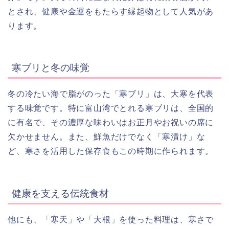
とされ、健康や金運をもたらす縁起物として人気があ
ります。
寒ブリと冬の味覚
冬の冷たい海で脂がのった「寒ブリ」は、大寒を代表
する味覚です。特に富山湾でとれる寒ブリは、全国的
に有名で、その濃厚な味わいはお正月やお祝いの席に
欠かせません。また、鮮魚だけでなく「寒漬け」な
ど、寒さを活用した保存食もこの時期に作られます。
健康を支える伝統食材
他にも、「寒天」や「大根」を使った料理は、寒さで