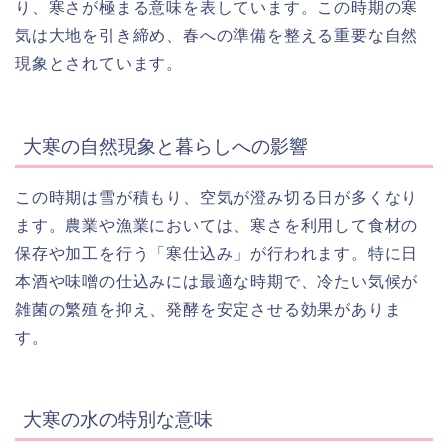
り、寒さが極まる意味を表しています。この時期の寒
気は大地を引き締め、春への準備を整える重要な自然
現象とされています。
大寒の自然現象と暮らしへの影響
この時期は雪が積もり、空気が澄み切る日が多くなり
ます。農業や漁業においては、寒さを利用して食材の
保存や加工を行う「寒仕込み」が行われます。特に日
本酒や味噌の仕込みには最適な時期で、冷たい気候が
雑菌の繁殖を抑え、発酵を安定させる効果がありま
す。
大寒の水の特別な意味