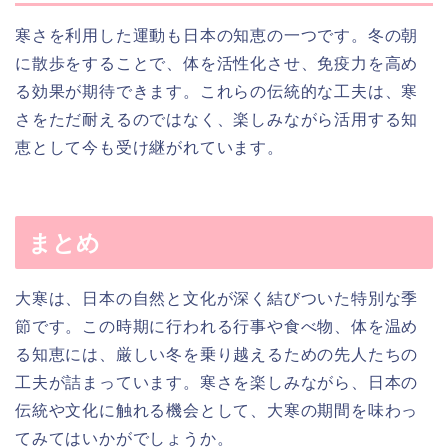
寒さを利用した運動も日本の知恵の一つです。冬の朝
に散歩をすることで、体を活性化させ、免疫力を高め
る効果が期待できます。これらの伝統的な工夫は、寒
さをただ耐えるのではなく、楽しみながら活用する知
恵として今も受け継がれています。
まとめ
大寒は、日本の自然と文化が深く結びついた特別な季
節です。この時期に行われる行事や食べ物、体を温め
る知恵には、厳しい冬を乗り越えるための先人たちの
工夫が詰まっています。寒さを楽しみながら、日本の
伝統や文化に触れる機会として、大寒の期間を味わっ
てみてはいかがでしょうか。