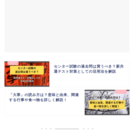
センター試験の過去問は買うべき？新共
通テスト対策としての活用法を解説
「大寒」の読み方は？意味と由来、関連
する行事や食べ物を詳しく解説！