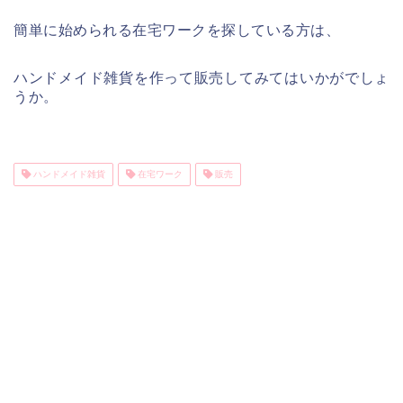
簡単に始められる在宅ワークを探している方は、
ハンドメイド雑貨を作って販売してみてはいかがでしょ
うか。
ハンドメイド雑貨
在宅ワーク
販売