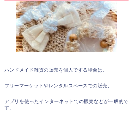
ハンドメイド雑貨の販売を個人でする場合は、
フリーマーケットやレンタルスペースでの販売、
アプリを使ったインターネットでの販売などが一般的で
す。