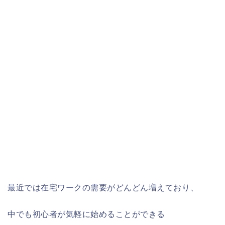
最近では在宅ワークの需要がどんどん増えており、
中でも初心者が気軽に始めることができる