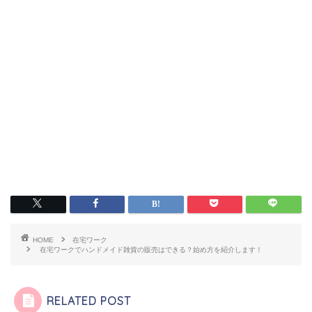
HOME
在宅ワーク
在宅ワークでハンドメイド雑貨の販売はできる？始め方を紹介します！
RELATED POST