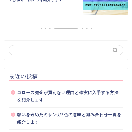
のはあり？始め方を紹介します
最近の投稿
ゴローズ先金が買えない理由と確実に入手する方法
を紹介します
願いを込めたミサンガ2色の意味と組み合わせ一覧を
紹介します