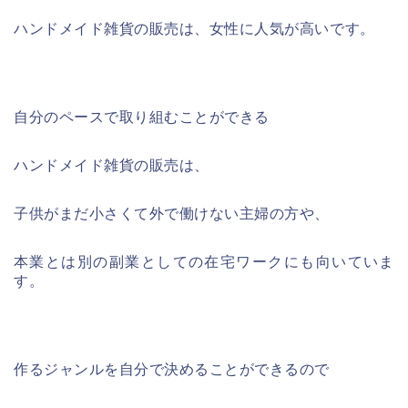
ハンドメイド雑貨の販売は、女性に人気が高いです。
自分のペースで取り組むことができる
ハンドメイド雑貨の販売は、
子供がまだ小さくて外で働けない主婦の方や、
本業とは別の副業としての在宅ワークにも向いていま
す。
作るジャンルを自分で決めることができるので