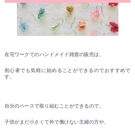
在宅ワークでのハンドメイド雑貨の販売は、
初心者でも気軽に始めることができるのでおすすめで
す。
自分のペースで取り組むことができるので、
子供がまだ小さくて外で働けない主婦の方や、