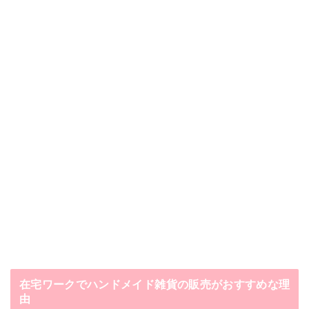
在宅ワークでハンドメイド雑貨の販売がおすすめな理
由