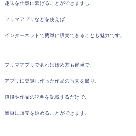
趣味を仕事に繋げることができますし、
フリマアプリなどを使えば
インターネットで簡単に販売できることも魅力です。
フリマアプリであれば始め方も簡単で、
アプリに登録し作った作品の写真を撮り、
値段や作品の説明を記載するだけで、
簡単に販売を始めることができます。