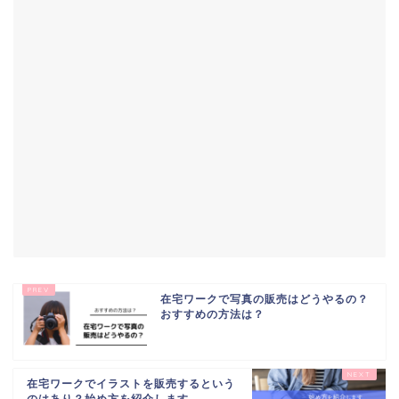
在宅ワークで写真の販売はどうやるの？
おすすめの方法は？
在宅ワークでイラストを販売するという