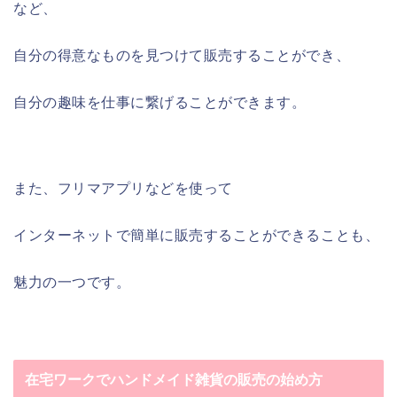
など、
自分の得意なものを見つけて販売することができ、
自分の趣味を仕事に繋げることができます。
また、フリマアプリなどを使って
インターネットで簡単に販売することができることも、
魅力の一つです。
在宅ワークでハンドメイド雑貨の販売の始め方