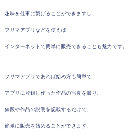
趣味を仕事に繋げることができますし、
フリマアプリなどを使えば
インターネットで簡単に販売できることも魅力です。
フリマアプリであれば始め方も簡単で、
アプリに登録し作った作品の写真を撮り、
値段や作品の説明を記載するだけで、
簡単に販売を始めることができます。