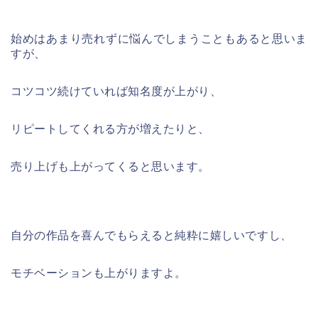
始めはあまり売れずに悩んでしまうこともあると思いま
すが、
コツコツ続けていれば知名度が上がり、
リピートしてくれる方が増えたりと、
売り上げも上がってくると思います。
自分の作品を喜んでもらえると純粋に嬉しいですし、
モチベーションも上がりますよ。