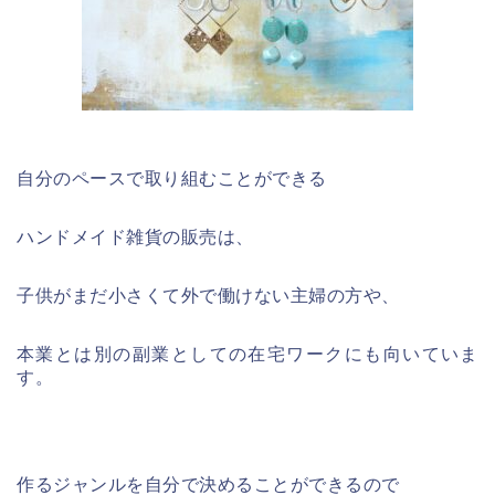
自分のペースで取り組むことができる
ハンドメイド雑貨の販売は、
子供がまだ小さくて外で働けない主婦の方や、
本業とは別の副業としての在宅ワークにも向いていま
す。
作るジャンルを自分で決めることができるので