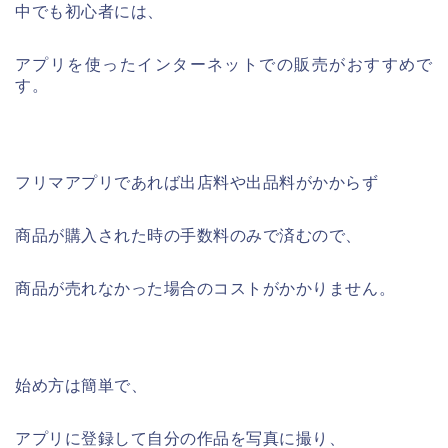
中でも初心者には、
アプリを使ったインターネットでの販売がおすすめで
す。
フリマアプリであれば出店料や出品料がかからず
商品が購入された時の手数料のみで済むので、
商品が売れなかった場合のコストがかかりません。
始め方は簡単で、
アプリに登録して自分の作品を写真に撮り、