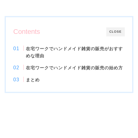
Contents
CLOSE
在宅ワークでハンドメイド雑貨の販売がおすす
めな理由
在宅ワークでハンドメイド雑貨の販売の始め方
まとめ