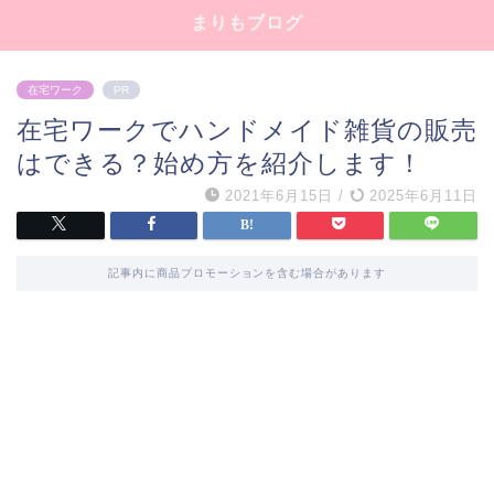
まりもブログ
在宅ワーク
PR
在宅ワークでハンドメイド雑貨の販売
はできる？始め方を紹介します！
2021年6月15日
/
2025年6月11日
記事内に商品プロモーションを含む場合があります