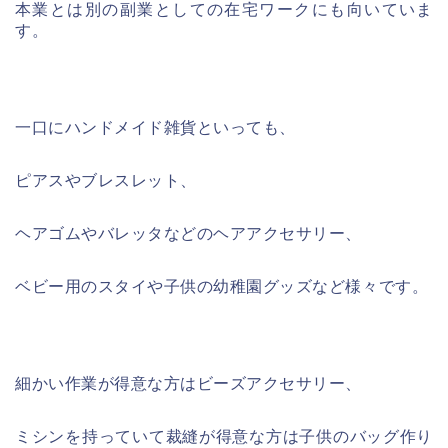
本業とは別の副業としての在宅ワークにも向いていま
す。
一口にハンドメイド雑貨といっても、
ピアスやブレスレット、
ヘアゴムやバレッタなどのヘアアクセサリー、
ベビー用のスタイや子供の幼稚園グッズなど様々です。
細かい作業が得意な方はビーズアクセサリー、
ミシンを持っていて裁縫が得意な方は子供のバッグ作り