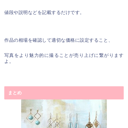
値段や説明などを記載するだけです。
作品の相場を確認して適切な価格に設定すること、
写真をより魅力的に撮ることが売り上げに繋がります
よ。
まとめ