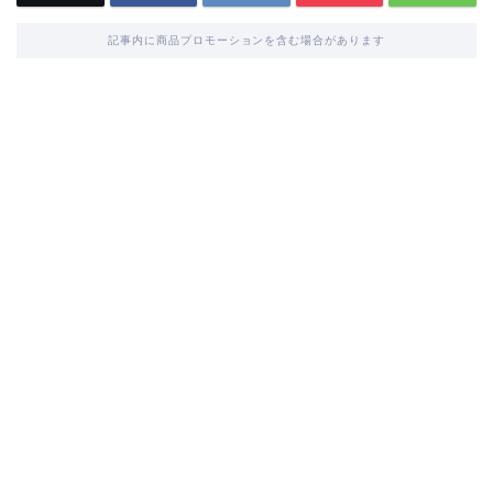
記事内に商品プロモーションを含む場合があります