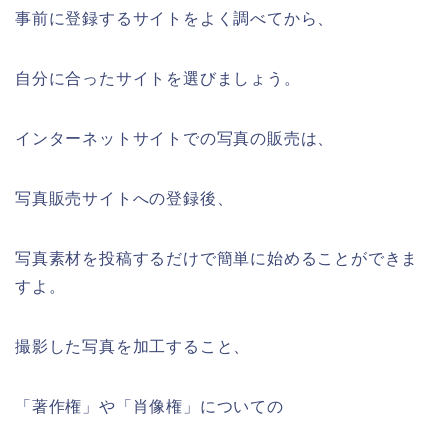
事前に登録するサイトをよく調べてから、
自分に合ったサイトを選びましょう。
インターネットサイトでの写真の販売は、
写真販売サイトへの登録後、
写真素材を投稿するだけで簡単に始めることができま
すよ。
撮影した写真を加工すること、
「著作権」や「肖像権」についての