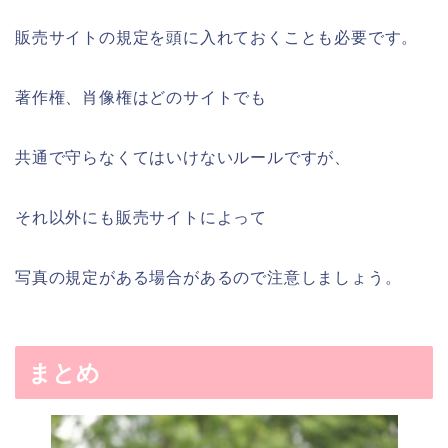
販売サイトの規定を頭に入れておくことも必要です。
著作権、肖像権はどのサイトでも
共通で守らなくてはいけないルールですが、
それ以外にも販売サイトによって
写真の規定がある場合があるので注意しましょう。
まとめ