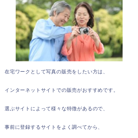
在宅ワークとして写真の販売をしたい方は、
インターネットサイトでの販売がおすすめです。
選ぶサイトによって様々な特徴があるので、
事前に登録するサイトをよく調べてから、