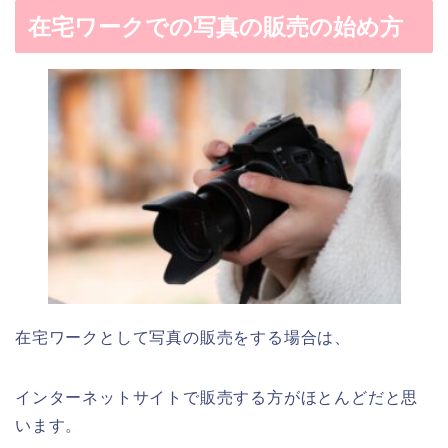
在宅ワークでの写真の販売の始め方
在宅ワークとして写真の販売をする場合は、
インターネットサイトで販売する方がほとんどだと思
います。