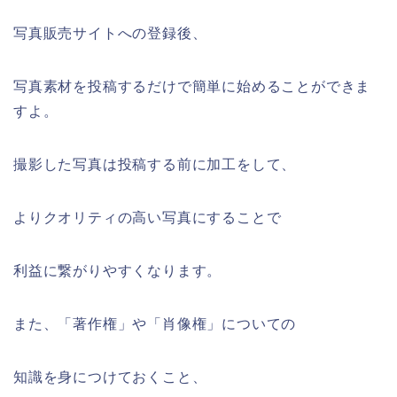
写真販売サイトへの登録後、
写真素材を投稿するだけで簡単に始めることができま
すよ。
撮影した写真は投稿する前に加工をして、
よりクオリティの高い写真にすることで
利益に繋がりやすくなります。
また、「著作権」や「肖像権」についての
知識を身につけておくこと、