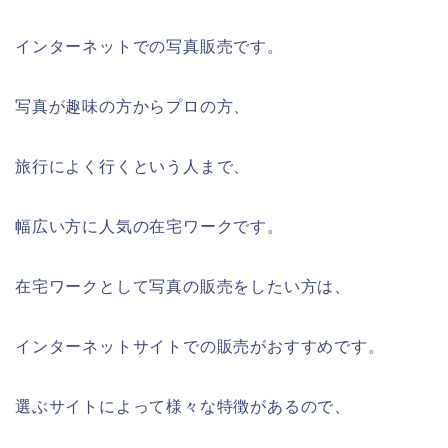
インターネットでの写真販売です。
写真が趣味の方からプロの方、
旅行によく行くという人まで、
幅広い方に人気の在宅ワークです。
在宅ワークとして写真の販売をしたい方は、
インターネットサイトでの販売がおすすめです。
選ぶサイトによって様々な特徴があるので、