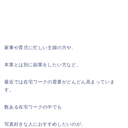
家事や育児に忙しい主婦の方や、
本業とは別に副業をしたい方など、
最近では在宅ワークの需要がどんどん高まっていま
す。
数ある在宅ワークの中でも
写真好きな人におすすめしたいのが、