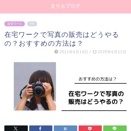
まりもブログ
在宅ワーク
PR
在宅ワークで写真の販売はどうやる
の？おすすめの方法は？
2021年6月14日
/
2025年6月11日