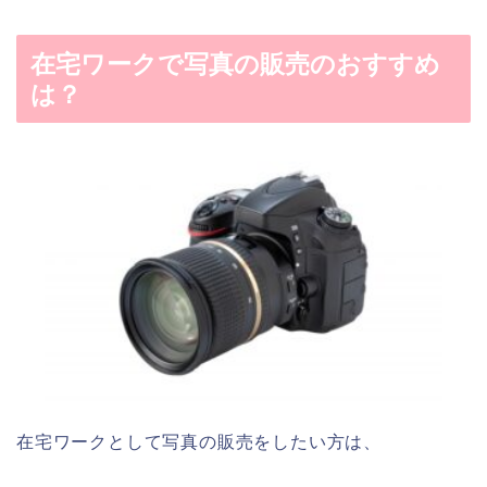
在宅ワークで写真の販売のおすすめ
は？
在宅ワークとして写真の販売をしたい方は、