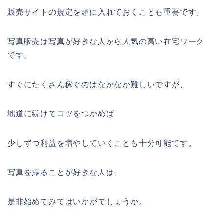
販売サイトの規定を頭に入れておくことも重要です。
写真販売は写真が好きな人から人気の高い在宅ワーク
です。
すぐにたくさん稼ぐのはなかなか難しいですが、
地道に続けてコツをつかめば
少しずつ利益を増やしていくことも十分可能です。
写真を撮ることが好きな人は、
是非始めてみてはいかがでしょうか。