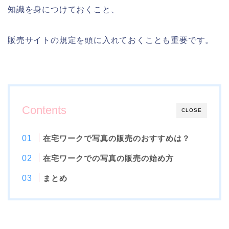
知識を身につけておくこと、
販売サイトの規定を頭に入れておくことも重要です。
Contents
CLOSE
在宅ワークで写真の販売のおすすめは？
在宅ワークでの写真の販売の始め方
まとめ