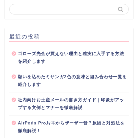
最近の投稿
ゴローズ先金が買えない理由と確実に入手する方法
を紹介します
願いを込めたミサンガ2色の意味と組み合わせ一覧を
紹介します
社内向けお土産メールの書き方ガイド｜印象がアッ
プする文例とマナーを徹底解説
AirPods Pro片耳からザーザー音？原因と対処法を
徹底解説！