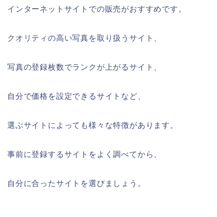
インターネットサイトでの販売がおすすめです。
クオリティの高い写真を取り扱うサイト、
写真の登録枚数でランクが上がるサイト、
自分で価格を設定できるサイトなど、
選ぶサイトによっても様々な特徴があります。
事前に登録するサイトをよく調べてから、
自分に合ったサイトを選びましょう。