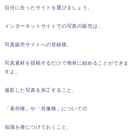
自分に合ったサイトを選びましょう。
インターネットサイトでの写真の販売は、
写真販売サイトへの登録後、
写真素材を投稿するだけで簡単に始めることができま
すよ。
撮影した写真を加工すること、
「著作権」や「肖像権」についての
知識を身につけておくこと、