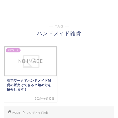
― TAG ―
ハンドメイド雑貨
在宅ワーク
在宅ワークでハンドメイド雑
貨の販売はできる？始め方を
紹介します！
2021年6月15日
HOME
ハンドメイド雑貨