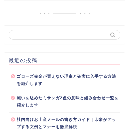
最近の投稿
ゴローズ先金が買えない理由と確実に入手する方法
を紹介します
願いを込めたミサンガ2色の意味と組み合わせ一覧を
紹介します
社内向けお土産メールの書き方ガイド｜印象がアッ
プする文例とマナーを徹底解説